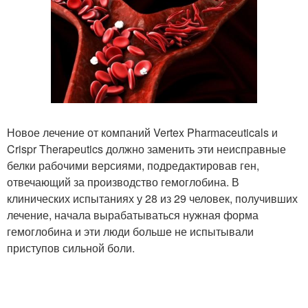
Новое лечение от компаний Vertex Pharmaceuticals и
Crispr Therapeutics должно заменить эти неисправные
белки рабочими версиями, подредактировав ген,
отвечающий за производство гемоглобина. В
клинических испытаниях у 28 из 29 человек, получивших
лечение, начала вырабатываться нужная форма
гемоглобина и эти люди больше не испытывали
приступов сильной боли.