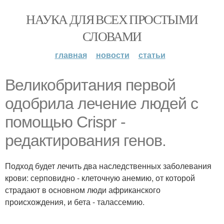
НАУКА ДЛЯ ВСЕХ ПРОСТЫМИ
СЛОВАМИ
главная
новости
статьи
Великобритания первой
одобрила лечение людей с
помощью Crispr -
редактирования генов.
Подход будет лечить два наследственных заболевания
крови: серповидно - клеточную анемию, от которой
страдают в основном люди африканского
происхождения, и бета - талассемию.