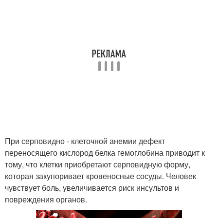
При серповидно - клеточной анемии дефект
переносящего кислород белка гемоглобина приводит к
тому, что клетки приобретают серповидную форму,
которая закупоривает кровеносные сосуды. Человек
чувствует боль, увеличивается риск инсультов и
повреждения органов.