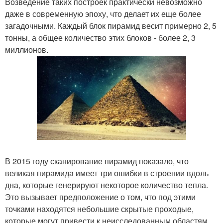
Возведение таких построек практически невозможно
даже в современную эпоху, что делает их еще более
загадочными. Каждый блок пирамид весит примерно 2, 5
тонны, а общее количество этих блоков - более 2, 3
миллионов.
В 2015 году сканирование пирамид показало, что
великая пирамида имеет три ошибки в строении вдоль
дна, которые генерируют некоторое количество тепла.
Это вызывает предположение о том, что под этими
точками находятся небольшие скрытые проходые,
которые могут привести к неисследованным областям.