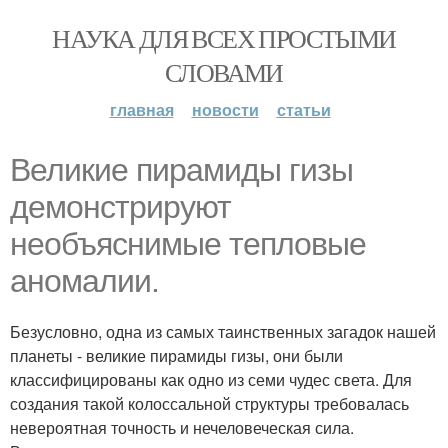
НАУКА ДЛЯ ВСЕХ ПРОСТЫМИ
СЛОВАМИ
главная
новости
статьи
Великие пирамиды гизы
демонстрируют
необъяснимые тепловые
аномалии.
Безусловно, одна из самых таинственных загадок нашей
планеты - великие пирамиды гизы, они были
классифицированы как одно из семи чудес света. Для
создания такой колоссальной структуры требовалась
невероятная точность и нечеловеческая сила.