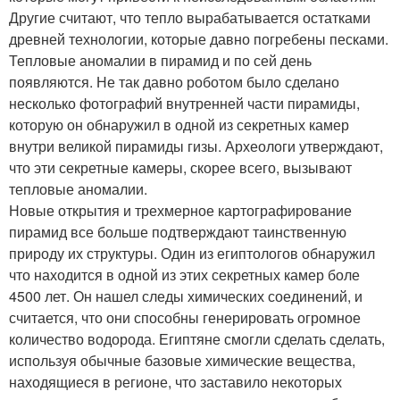
Другие считают, что тепло вырабатывается остатками
древней технологии, которые давно погребены песками.
Тепловые аномалии в пирамид и по сей день
появляются. Не так давно роботом было сделано
несколько фотографий внутренней части пирамиды,
которую он обнаружил в одной из секретных камер
внутри великой пирамиды гизы. Археологи утверждают,
что эти секретные камеры, скорее всего, вызывают
тепловые аномалии.
Новые открытия и трехмерное картографирование
пирамид все больше подтверждают таинственную
природу их структуры. Один из египтологов обнаружил
что находится в одной из этих секретных камер боле
4500 лет. Он нашел следы химических соединений, и
считается, что они способны генерировать огромное
количество водорода. Египтяне смогли сделать сделать,
используя обычные базовые химические вещества,
находящиеся в регионе, что заставило некоторых