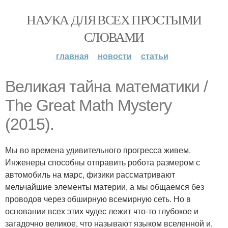
НАУКА ДЛЯ ВСЕХ ПРОСТЫМИ
СЛОВАМИ
главная
новости
статьи
Великая тайна математики /
The Great Math Mystery
(2015).
Мы во времена удивительного прогресса живем.
Инженеры способны отправить робота размером с
автомобиль на марс, физики рассматривают
мельчайшие элементы материи, а мы общаемся без
проводов через обширную всемирную сеть. Но в
основании всех этих чудес лежит что-то глубокое и
загадочно великое, что называют языком вселенной и,