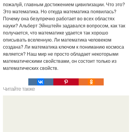
пожалуй, главным достижением цивилизации. Что это?
Это математика. Но откуда математика появилась?
Почему она безупречно работает во всех областях
науки? Альберт Эйнштейн задавался вопросом, как так
получается, что математике удается так хорошо
описывать вселенную. Ли математика человеком
создана? Ли математика ключом к пониманию космоса
является? Наш мир не просто обладает некоторыми
математическими свойствами, он состоит только из
математических свойств.
Читайте также