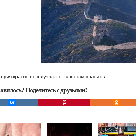
тория красивая получилась, туристам нравится.
авилось? Поделитесь с друзьями!