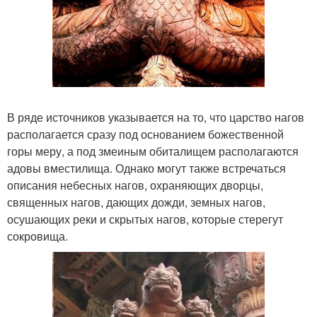
В ряде источников указывается на то, что царство нагов
располагается сразу под основанием божественной
горы меру, а под змеиным обиталищем располагаются
адовы вместилища. Однако могут также встречаться
описания небесных нагов, охраняющих дворцы,
священных нагов, дающих дожди, земных нагов,
осушающих реки и скрытых нагов, которые стерегут
сокровища.