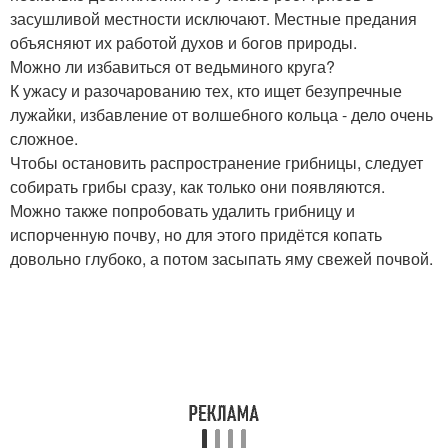
засушливой местности исключают. Местные предания
объясняют их работой духов и богов природы.
Можно ли избавиться от ведьминого круга?
К ужасу и разочарованию тех, кто ищет безупречные
лужайки, избавление от волшебного кольца - дело очень
сложное.
Чтобы остановить распространение грибницы, следует
собирать грибы сразу, как только они появляются.
Можно также попробовать удалить грибницу и
испорченную почву, но для этого придётся копать
довольно глубоко, а потом засыпать яму свежей почвой.