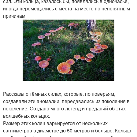
сил. Эти кольца, казалось бы, появлялись в одночасье,
иногда перемещались с места на место по непонятным
причинам.
Рассказы о тёмных силах, которые, по поверьям,
создавали эти аномалии, передавались из поколения в
поколение. Создано много легенд и преданий об этих
волшебных кольцах.
Размер этих колец варьируется от нескольких
сантиметров в диаметре до 50 метров и больше. Кольцо