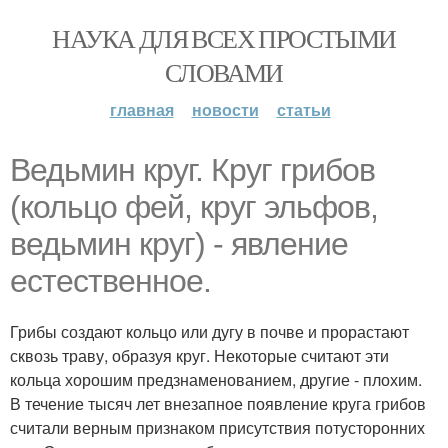
НАУКА ДЛЯ ВСЕХ ПРОСТЫМИ
СЛОВАМИ
главная
новости
статьи
Ведьмин круг. Круг грибов
(кольцо фей, круг эльфов,
ведьмин круг) - явление
естественное.
Грибы создают кольцо или дугу в почве и прорастают
сквозь траву, образуя круг. Некоторые считают эти
кольца хорошим предзнаменованием, другие - плохим.
В течение тысяч лет внезапное появление круга грибов
считали верным признаком присутствия потусторонних