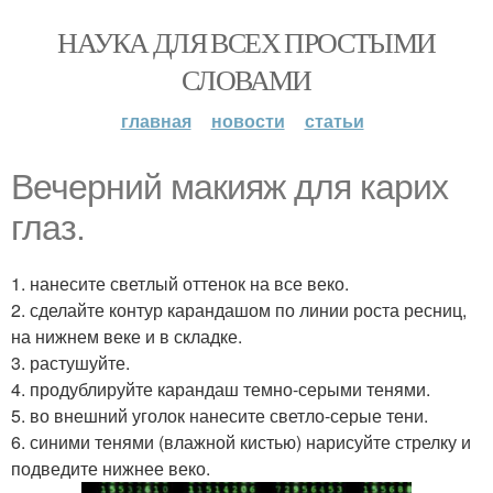
НАУКА ДЛЯ ВСЕХ ПРОСТЫМИ
СЛОВАМИ
главная
новости
статьи
Вечерний макияж для карих
глаз.
1. нанесите светлый оттенок на все веко.
2. сделайте контур карандашом по линии роста ресниц,
на нижнем веке и в складке.
3. растушуйте.
4. продублируйте карандаш темно-серыми тенями.
5. во внешний уголок нанесите светло-серые тени.
6. синими тенями (влажной кистью) нарисуйте стрелку и
подведите нижнее веко.