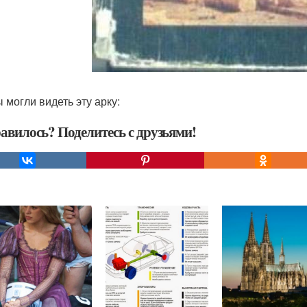
 могли видеть эту арку:
авилось? Поделитесь с друзьями!