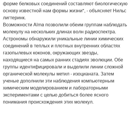
форме белковых соединений составляют биологическую
основу известной нам формы жизни", - объясняет Нильс
лигтеринк.
Возможности Alma позволили обеим группам наблюдать
молекулу на нескольких длинах волн радиоспектра.
Астрономы обнаружили уникальные линии химических
соединений в теплых и плотных внутренних областях
газопылевых коконов, окружающих звезды,
находящиеся на самых ранних стадиях эволюции. Обе
группы идентифицировали и выделили линии сложной
органической молекулы метил - изоцианата. Затем
ученые дополнили эти наблюдения компьютерным
химическим моделированием и лабораторными
экспериментами с целью добиться более ясного
понимания происхождения этих молекул.