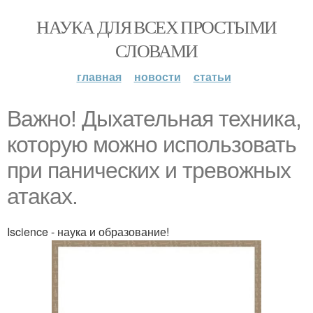
НАУКА ДЛЯ ВСЕХ ПРОСТЫМИ
СЛОВАМИ
главная
новости
статьи
Важно! Дыхательная техника,
которую можно использовать
при панических и тревожных
атаках.
Iscience - наука и образование!