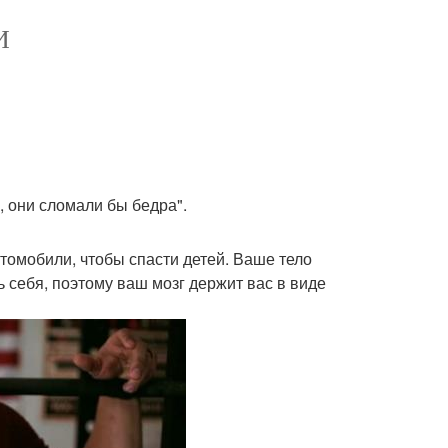
И
.
, они сломали бы бедра".
томобили, чтобы спасти детей. Ваше тело
 себя, поэтому ваш мозг держит вас в виде