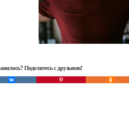
авилось? Поделитесь с друзьями!