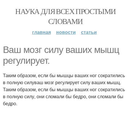
НАУКА ДЛЯ ВСЕХ ПРОСТЫМИ
СЛОВАМИ
главная
новости
статьи
Ваш мозг силу ваших мышц
регулирует.
Таким образом, если бы мышцы ваших ног сократились
в полную силуваш мозг регулирует силу ваших мышц.
Таким образом, если бы мышцы ваших ног сократились
в полную силу, они сломали бы бедро, они сломали бы
бедро.