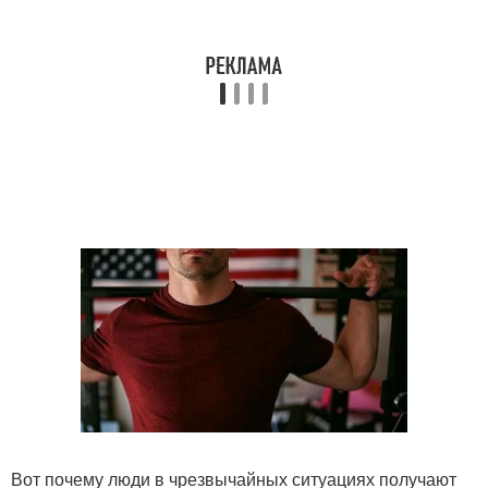
Вот почему люди в чрезвычайных ситуациях получают