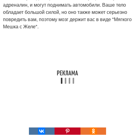
адреналин, и могут поднимать автомобили. Ваше тело
обладает большой силой, но оно также может серьезно
повредить вам, поэтому мозг держит вас в виде "Мягкого
Мешка с Желе".