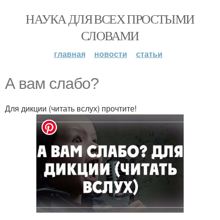
НАУКА ДЛЯ ВСЕХ ПРОСТЫМИ
СЛОВАМИ
главная
новости
статьи
А вам слабо?
Для дикции (читать вслух) прочтите!