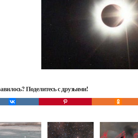
авилось? Поделитесь с друзьями!