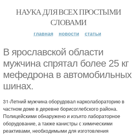
НАУКА ДЛЯ ВСЕХ ПРОСТЫМИ
СЛОВАМИ
главная
новости
статьи
В ярославской области
мужчина спрятал более 25 кг
мефедрона в автомобильных
шинах.
31-Летний мужчина оборудовал нарколабораторию в
частном доме в деревне борисоглебского района.
Полицейскими обнаружено и изъято лабораторное
оборудование, а также канистры с химическими
реактивами, необходимыми для изготовления