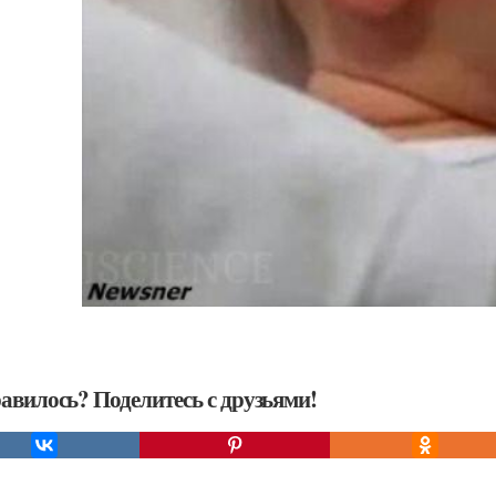
авилось? Поделитесь с друзьями!