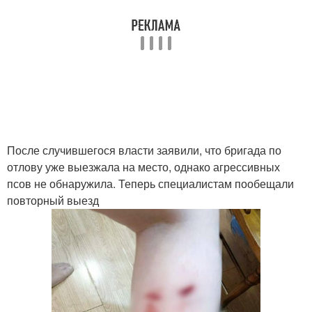
После случившегося власти заявили, что бригада по
отлову уже выезжала на место, однако агрессивных
псов не обнаружила. Теперь специалистам пообещали
повторный выезд