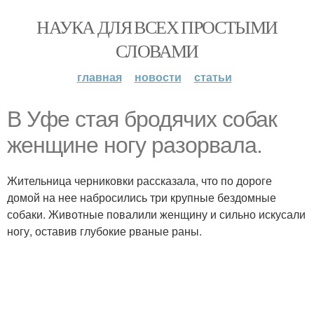
НАУКА ДЛЯ ВСЕХ ПРОСТЫМИ
СЛОВАМИ
главная
новости
статьи
В Уфе стая бродячих собак
женщине ногу разорвала.
Жительница черниковки рассказала, что по дороге
домой на нее набросились три крупные бездомные
собаки. Животные повалили женщину и сильно искусали
ногу, оставив глубокие рваные раны.