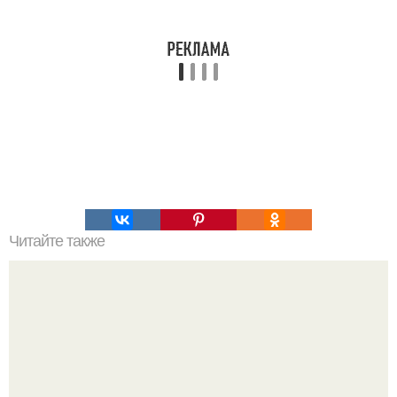
Читайте также