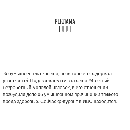
Злоумышленник скрылся, но вскоре его задержал
участковый. Подозреваемым оказался 24-летний
безработный молодой человек, в его отношении
возбудили дело об умышленном причинении тяжкого
вреда здоровью. Сейчас фигурант в ИВС находится.