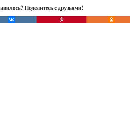
авилось? Поделитесь с друзьями!