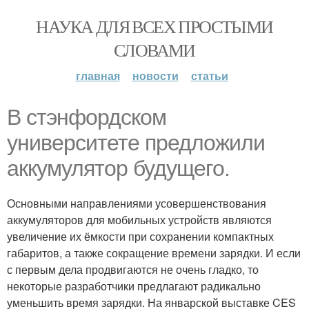
НАУКА ДЛЯ ВСЕХ ПРОСТЫМИ
СЛОВАМИ
главная
новости
статьи
В стэнфордском
университете предложили
аккумулятор будущего.
Основными направлениями усовершенствования
аккумуляторов для мобильных устройств являются
увеличение их ёмкости при сохранении компактных
габаритов, а также сокращение времени зарядки. И если
с первым дела продвигаются не очень гладко, то
некоторые разработчики предлагают радикально
уменьшить время зарядки. На январской выставке CES