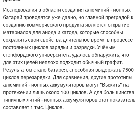
Исследования в области создания алюминий - ионных
батарей проводятся уже давно, но главной преградой к
созданию коммерческого продукта является открытие
материалов для анода и катода, которые способны
сохранять свои свойства длительное время в процессе
постоянных циклов зарядки и разрядки. Учёным
стэнфордского университета удалось обнаружить, что
для этих целей неплохо подходит обычный графит.
Результатом стало батарея, способная выдержать 7500
циклов перезарядки. Для сравнения, другие прототипы
алюминий - ионных аккумуляторов могут "Выжить" на
протяжении лишь около 100 циклов. А для большинства
типичных литий - ионных аккумуляторов этот показатель
составляет 1 тыс. Циклов.