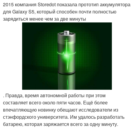
2015 компания Storedot показала прототип аккумулятора
для Galaxy S5, который способен почти полностью
зарядиться менее чем за две минуты
. Правда, время автономной работы при этом
составляет всего около пяти часов. Ещё более
впечатляющую новинку обещают исследователи из
стэнфордского университета. Им удалось разработать
батарею, которая заряжается всего за одну минуту.