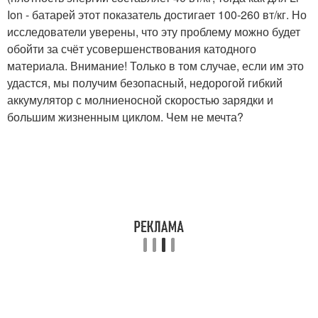
Ion - батарей этот показатель достигает 100-260 вт/кг. Но
исследователи уверены, что эту проблему можно будет
обойти за счёт усовершенствования катодного
материала. Внимание! Только в том случае, если им это
удастся, мы получим безопасный, недорогой гибкий
аккумулятор с молниеносной скоростью зарядки и
большим жизненным циклом. Чем не мечта?