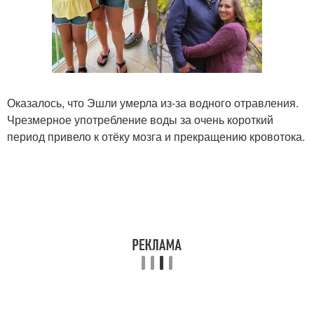
Оказалось, что Эшли умерла из-за водного отравления.
Чрезмерное употребление воды за очень короткий
период привело к отёку мозга и прекращению кровотока.