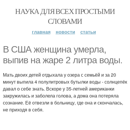
НАУКА ДЛЯ ВСЕХ ПРОСТЫМИ
СЛОВАМИ
главная
новости
статьи
В США женщина умерла,
выпив на жаре 2 литра воды.
Мать двоих детей отдыхала у озера с семьёй и за 20
минут выпила 4 полулитровых бутылки воды - солнцепёк
давал о себе знать. Вскоре у 35-летней американки
закружилась и заболела голова, а дома она потеряла
сознание. Её отвезли в больницу, где она и скончалась,
не приходя в себя.