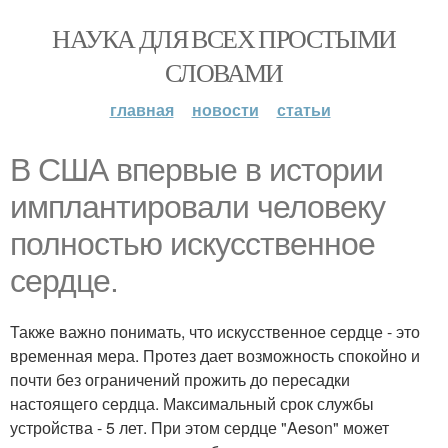
НАУКА ДЛЯ ВСЕХ ПРОСТЫМИ
СЛОВАМИ
главная
новости
статьи
В США впервые в истории
имплантировали человеку
полностью искусственное
сердце.
Также важно понимать, что искусственное сердце - это
временная мера. Протез дает возможность спокойно и
почти без ограничений прожить до пересадки
настоящего сердца. Максимальный срок службы
устройства - 5 лет. При этом сердце "Aeson" может