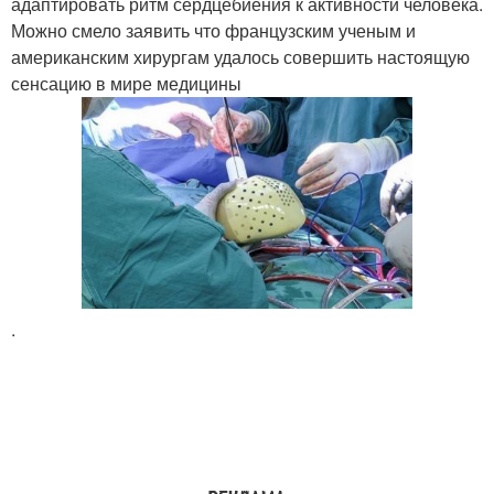
адаптировать ритм сердцебиения к активности человека.
Можно смело заявить что французским ученым и
американским хирургам удалось совершить настоящую
сенсацию в мире медицины
.