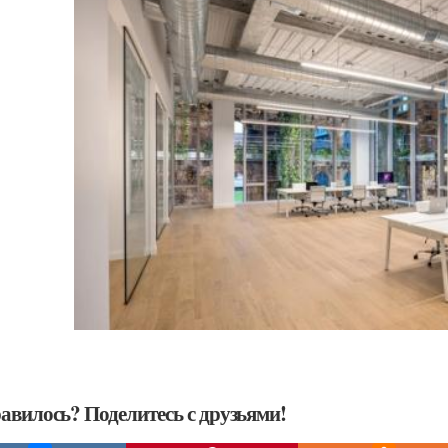
авилось? Поделитесь с друзьями!