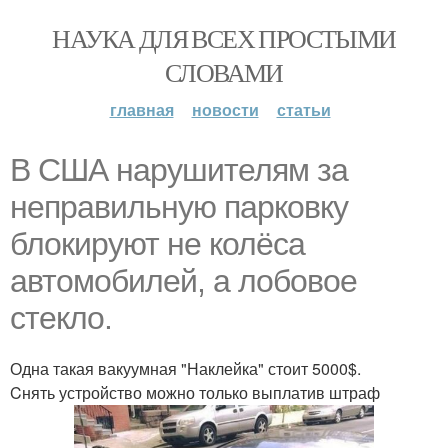
НАУКА ДЛЯ ВСЕХ ПРОСТЫМИ
СЛОВАМИ
главная
новости
статьи
В США нарушителям за
неправильную парковку
блокируют не колёса
автомобилей, а лобовое
стекло.
Одна такая вакуумная "Наклейка" стоит 5000$.
Cнять устройство можно только выплатив штраф