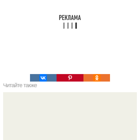
Читайте также