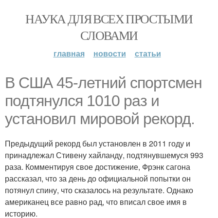
НАУКА ДЛЯ ВСЕХ ПРОСТЫМИ
СЛОВАМИ
главная
новости
статьи
В США 45-летний спортсмен
подтянулся 1010 раз и
установил мировой рекорд.
Предыдущий рекорд был установлен в 2011 году и
принадлежал Стивену хайланду, подтянувшемуся 993
раза. Комментируя свое достижение, Фрэнк сагона
рассказал, что за день до официальной попытки он
потянул спину, что сказалось на результате. Однако
американец все равно рад, что вписал свое имя в
историю.