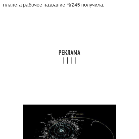
планета рабочее название Rr245 получила.