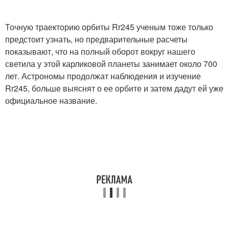
Точную траекторию орбиты Rr245 ученым тоже только
предстоит узнать, но предварительные расчеты
показывают, что на полный оборот вокруг нашего
светила у этой карликовой планеты занимает около 700
лет. Астрономы продолжат наблюдения и изучение
Rr245, больше выяснят о ее орбите и затем дадут ей уже
официальное название.