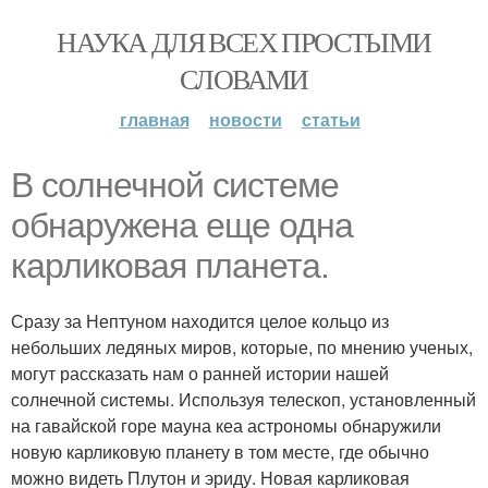
НАУКА ДЛЯ ВСЕХ ПРОСТЫМИ
СЛОВАМИ
главная
новости
статьи
В солнечной системе
обнаружена еще одна
карликовая планета.
Сразу за Нептуном находится целое кольцо из
небольших ледяных миров, которые, по мнению ученых,
могут рассказать нам о ранней истории нашей
солнечной системы. Используя телескоп, установленный
на гавайской горе мауна кеа астрономы обнаружили
новую карликовую планету в том месте, где обычно
можно видеть Плутон и эриду. Новая карликовая