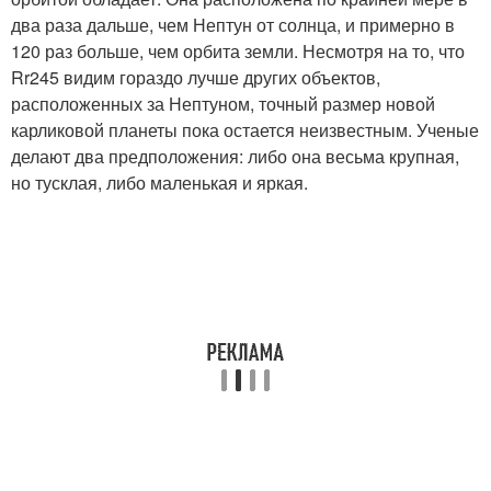
два раза дальше, чем Нептун от солнца, и примерно в
120 раз больше, чем орбита земли. Несмотря на то, что
Rr245 видим гораздо лучше других объектов,
расположенных за Нептуном, точный размер новой
карликовой планеты пока остается неизвестным. Ученые
делают два предположения: либо она весьма крупная,
но тусклая, либо маленькая и яркая.