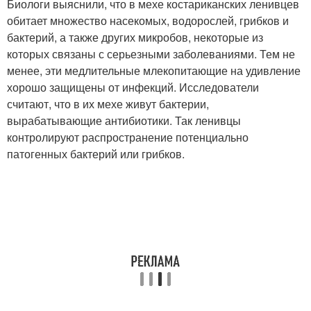
Биологи выяснили, что в мехе костариканских ленивцев
обитает множество насекомых, водорослей, грибков и
бактерий, а также других микробов, некоторые из
которых связаны с серьезными заболеваниями. Тем не
менее, эти медлительные млекопитающие на удивление
хорошо защищены от инфекций. Исследователи
считают, что в их мехе живут бактерии,
вырабатывающие антибиотики. Так ленивцы
контролируют распространение потенциально
патогенных бактерий или грибков.