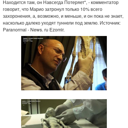
Находится там, он Навсегда Потеряет", - комментатор
говорит, что Марио затронул только 10% всего
захоронения, а, возможно, и меньше, и он пока не знает,
насколько далеко уходят туннели под землю. Источник:
Paranormal - News. ru Ezomir.