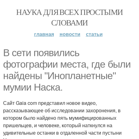
НАУКА ДЛЯ ВСЕХ ПРОСТЫМИ
СЛОВАМИ
главная
новости
статьи
В сети появились
фотографии места, где были
найдены "Инопланетные"
мумии Наска.
Сайт Gaia com представил новое видео,
рассказывающее об исследовании захоронения, в
котором было найдено пять мумифицированных
пришельцев, и человеке, который наткнулся на
удивительные останки в отдаленной части пустыни