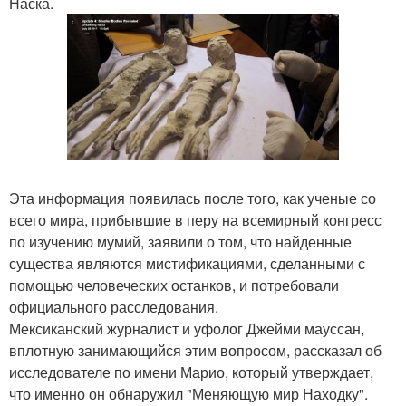
Наска.
Эта информация появилась после того, как ученые со
всего мира, прибывшие в перу на всемирный конгресс
по изучению мумий, заявили о том, что найденные
существа являются мистификациями, сделанными с
помощью человеческих останков, и потребовали
официального расследования.
Мексиканский журналист и уфолог Джейми мауссан,
вплотную занимающийся этим вопросом, рассказал об
исследователе по имени Марио, который утверждает,
что именно он обнаружил "Меняющую мир Находку".