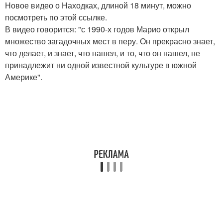
Новое видео о Находках, длиной 18 минут, можно
посмотреть по этой ссылке.
В видео говорится: "с 1990-х годов Марио открыл
множество загадочных мест в перу. Он прекрасно знает,
что делает, и знает, что нашел, и то, что он нашел, не
принадлежит ни одной известной культуре в южной
Америке".