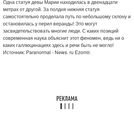
Одна статуя девы Марии находилась в двенадцати
метрах от другой. За полдня нижняя статуя
самостоятельно проделала путь по небольшому склону и
остановилась у перил веранды! Это могут
засвидетельствовать многие люди. С каких позиций
современная наука объяснит этот феномен, ведь ни о
каких галлюцинациях здесь и речи быть не могло!
Источник: Paranormal - News. ru Ezomir.