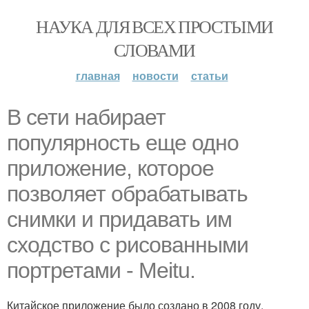
НАУКА ДЛЯ ВСЕХ ПРОСТЫМИ
СЛОВАМИ
главная
новости
статьи
В сети набирает
популярность еще одно
приложение, которое
позволяет обрабатывать
снимки и придавать им
сходство с рисованными
портретами - Meitu.
Китайское приложение было создано в 2008 году.