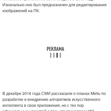
Изначально оно был предназначен для редактирования
изображений на ПК.
В декабре 2016 года СМИ рассказали о планах Meitu по
разработке и внедрению алгоритмов искусственного
интеллекта в свои приложения, но с тех пор