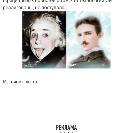
официальных новостей о том, что технологии ИИ
реализованы, не поступало.
Источник: vc. ru.