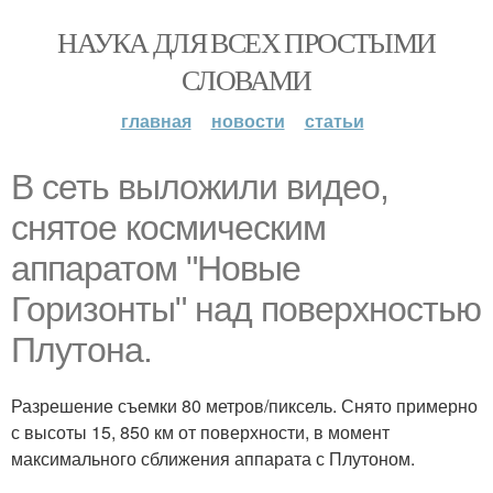
НАУКА ДЛЯ ВСЕХ ПРОСТЫМИ
СЛОВАМИ
главная
новости
статьи
В сеть выложили видео,
снятое космическим
аппаратом "Новые
Горизонты" над поверхностью
Плутона.
Разрешение съемки 80 метров/пиксель. Снято примерно
с высоты 15, 850 км от поверхности, в момент
максимального сближения аппарата с Плутоном.