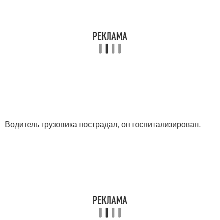
Водитель грузовика пострадал, он госпитализирован.