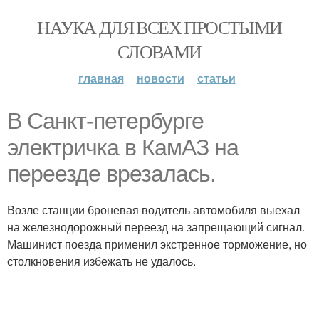
НАУКА ДЛЯ ВСЕХ ПРОСТЫМИ
СЛОВАМИ
главная
новости
статьи
В Санкт-петербурге
электричка в КамАЗ на
переезде врезалась.
Возле станции броневая водитель автомобиля выехал
на железнодорожный переезд на запрещающий сигнал.
Машинист поезда применил экстренное торможение, но
столкновения избежать не удалось.