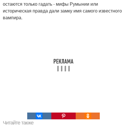
остаются только гадать - мифы Румынии или
историческая правда дали замку имя самого известного
вампира.
Читайте также