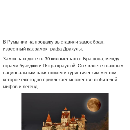
В Румынии на продажу выставили замок бран,
известный как замок графа Дракулы.
Замок находится в 30 километрах от Брашова, между
горами бучеджи и Пятра краулюй. Он является важным
национальным памятником и туристическим местом,
которое ежегодно привлекает множество любителей
мифов и легенд.