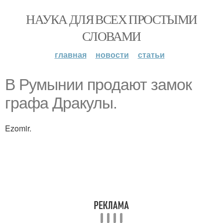
НАУКА ДЛЯ ВСЕХ ПРОСТЫМИ
СЛОВАМИ
главная
новости
статьи
В Румынии продают замок
графа Дракулы.
Ezomir.