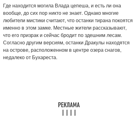
Где находится могила Влада цепеша, и есть ли она
вообще, до сих пор никто не знает. Однако многие
любители мистики считают, что останки тирана покоятся
именно в этом замке. Местные жители рассказывают,
что его призрак и сейчас бродит по здешним лесам.
Согласно другим версиям, останки Дракулы находятся
на острове, расположенном в центре озера снагов,
недалеко от Бухареста.