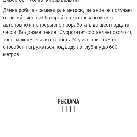
Длина робота - семнадцать метров, питание он получает
от литий - ионных батарей, на которых он может
автономно и непрерывно проработать до шестнадцати
часов. Водоизмещение "Суррогата" составляет около 40
тонн, максимальная скорость 24 узла, при этом он
способен погружаться под воду на глубину до 600
метров.