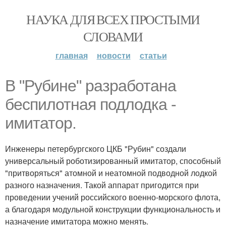
НАУКА ДЛЯ ВСЕХ ПРОСТЫМИ
СЛОВАМИ
главная
новости
статьи
В "Рубине" разработана
беспилотная подлодка -
имитатор.
Инженеры петербургского ЦКБ "Рубин" создали
универсальный роботизированный имитатор, способный
"притворяться" атомной и неатомной подводной лодкой
разного назначения. Такой аппарат пригодится при
проведении учений российского военно-морского флота,
а благодаря модульной конструкции функциональность и
назначение имитатора можно менять.