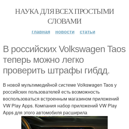
НАУКА ДЛЯ ВСЕХ ПРОСТЫМИ
СЛОВАМИ
главная
новости
статьи
В российских Volkswagen Taos
теперь можно легко
проверить штрафы гибдд.
В новой мультимедийной системе Volkswagen Taos у
российских пользователей есть возможность
воспользоваться встроенным магазином приложений
VW Play Apps. Компания набор приложений VW Play
Apps для этого автомобиля расширила