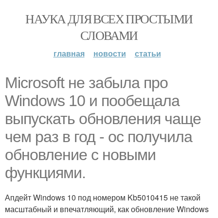
НАУКА ДЛЯ ВСЕХ ПРОСТЫМИ
СЛОВАМИ
главная
новости
статьи
Microsoft не забыла про
Windows 10 и пообещала
выпускать обновления чаще
чем раз в год - ос получила
обновление с новыми
функциями.
Апдейт Windows 10 под номером Kb5010415 не такой
масштабный и впечатляющий, как обновление Windows