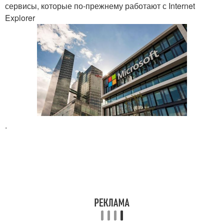
сервисы, которые по-прежнему работают с Internet
Explorer
.