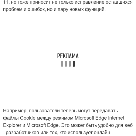
11, но тоже приносит не только исправление оставшихся
проблем и ошибок, но и пару новых функций.
Например, пользователи теперь могут передавать
файлы Cookie между режимом Microsoft Edge Internet
Explorer и Microsoft Edge. Это может быть удобно для веб
- разработчиков или тех, кто использует онлайн -