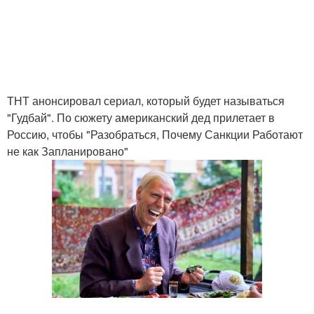
ТНТ анонсировал сериал, который будет называться
"Гудбай". По сюжету американский дед прилетает в
Россию, чтобы "Разобраться, Почему Санкции Работают
не как Запланировано"
.