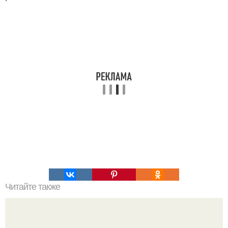
Читайте также