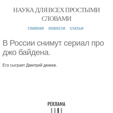
НАУКА ДЛЯ ВСЕХ ПРОСТЫМИ
СЛОВАМИ
главная
новости
статьи
В России снимут сериал про
джо байдена.
Его сыграет Дмитрий дюжев.