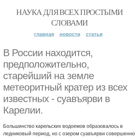
НАУКА ДЛЯ ВСЕХ ПРОСТЫМИ
СЛОВАМИ
главная
новости
статьи
В России находится,
предположительно,
старейший на земле
метеоритный кратер из всех
известных - суавъярви в
Карелии.
Большинство карельских водоемов образовалось в
ледниковый период, но с озером суавъярви совершенно