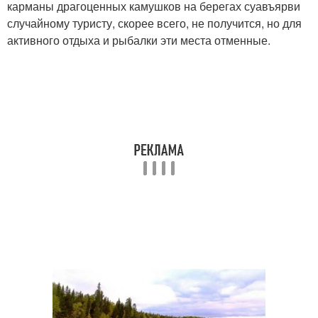
карманы драгоценных камушков на берегах суавъярви
случайному туристу, скорее всего, не получится, но для
активного отдыха и рыбалки эти места отменные.