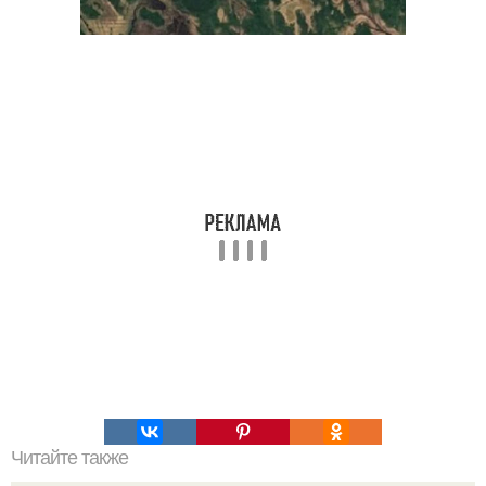
Читайте также