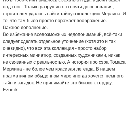
под снос. Только разрушив его почти до основания,
строителям удалось найти тайную коллекцию Мерлина. И
то, что там было просто поражает воображение.
Важное дополнение.
Во избежание всевозможных недопониманий, всё-таки
следует сделать отдельное уточнение (хотя это и так
очевидно), что вся эта коллекция - просто набор
интересных миниатюр, созданных художниками, никак
не связанных с реальностью. А история про сэра Томаса
Мерлина - не более чем красивая легенда. В нашем
прагматичном обыденном мире иногда хочется немного
тайн и загадок. Не принимайте это близко к сердцу.
Ezomir.