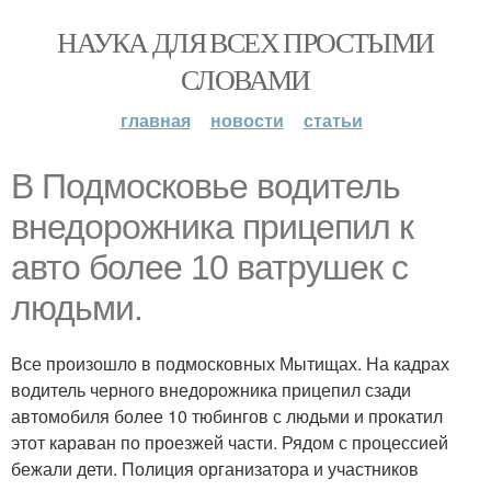
НАУКА ДЛЯ ВСЕХ ПРОСТЫМИ
СЛОВАМИ
главная
новости
статьи
В Подмосковье водитель
внедорожника прицепил к
авто более 10 ватрушек с
людьми.
Все произошло в подмосковных Мытищах. На кадрах
водитель черного внедорожника прицепил сзади
автомобиля более 10 тюбингов с людьми и прокатил
этот караван по проезжей части. Рядом с процессией
бежали дети. Полиция организатора и участников