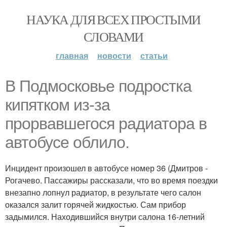
НАУКА ДЛЯ ВСЕХ ПРОСТЫМИ
СЛОВАМИ
главная
новости
статьи
В Подмосковье подростка
кипятком из-за
прорвавшегося радиатора в
автобусе облило.
Инцидент произошел в автобусе номер 36 (Дмитров -
Рогачево. Пассажиры рассказали, что во время поездки
внезапно лопнул радиатор, в результате чего салон
оказался залит горячей жидкостью. Сам прибор
задымился. Находившийся внутри салона 16-летний