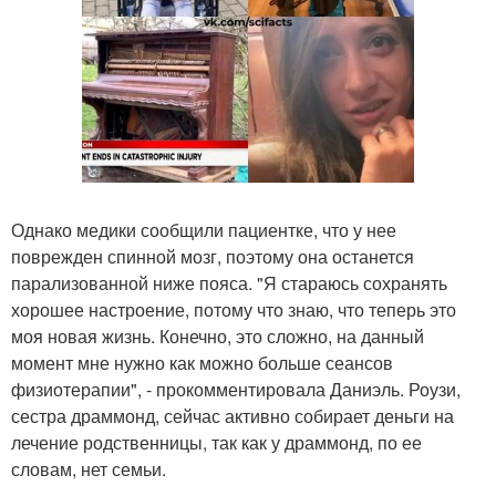
Однако медики сообщили пациентке, что у нее
поврежден спинной мозг, поэтому она останется
парализованной ниже пояса. "Я стараюсь сохранять
хорошее настроение, потому что знаю, что теперь это
моя новая жизнь. Конечно, это сложно, на данный
момент мне нужно как можно больше сеансов
физиотерапии", - прокомментировала Даниэль. Роузи,
сестра драммонд, сейчас активно собирает деньги на
лечение родственницы, так как у драммонд, по ее
словам, нет семьи.