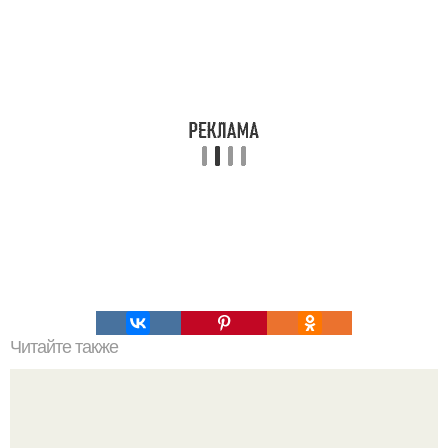
Читайте также