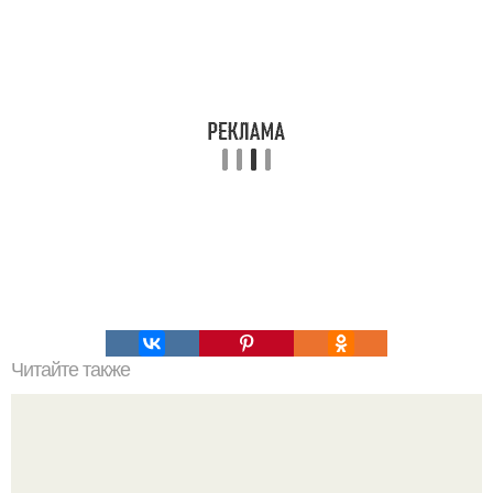
Читайте также