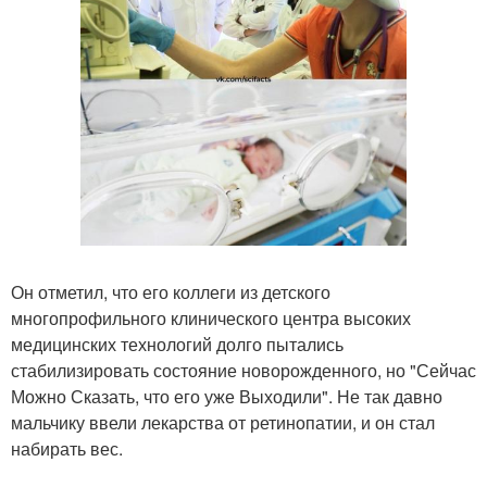
Он отметил, что его коллеги из детского
многопрофильного клинического центра высоких
медицинских технологий долго пытались
стабилизировать состояние новорожденного, но "Сейчас
Можно Сказать, что его уже Выходили". Не так давно
мальчику ввели лекарства от ретинопатии, и он стал
набирать вес.