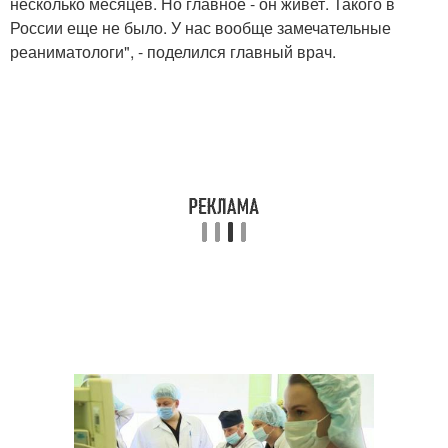
несколько месяцев. Но главное - он живет. Такого в
России еще не было. У нас вообще замечательные
реаниматологи", - поделился главный врач.