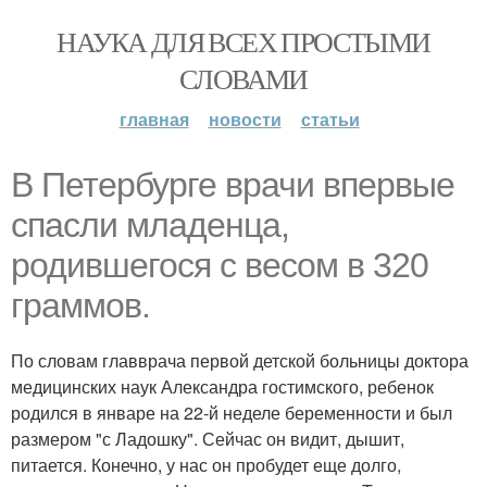
НАУКА ДЛЯ ВСЕХ ПРОСТЫМИ
СЛОВАМИ
главная
новости
статьи
В Петербурге врачи впервые
спасли младенца,
родившегося с весом в 320
граммов.
По словам главврача первой детской больницы доктора
медицинских наук Александра гостимского, ребенок
родился в январе на 22-й неделе беременности и был
размером "с Ладошку". Сейчас он видит, дышит,
питается. Конечно, у нас он пробудет еще долго,