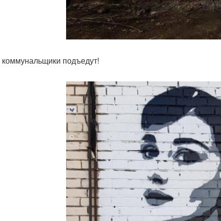
 коммунальщики подъедут!