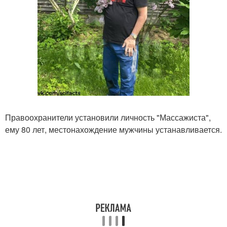
Правоохранители установили личность "Массажиста",
ему 80 лет, местонахождение мужчины устанавливается.