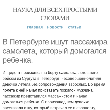
НАУКА ДЛЯ ВСЕХ ПРОСТЫМИ
СЛОВАМИ
главная
новости
статьи
В Петербурге ищут пассажира
самолета, который домогался
ребенка.
Инцидент произошел на борту самолета, летевшего
рейсом из Сургута в Петербург, несовершеннолетняя
девочка летела без сопровождения взрослых. Во время
полета к ней начал приставать пожилой мужчина,
пассажир представился массажистом и начал
домогаться ребенка. О произошедшем девочка
рассказала отцу, который встречал ее в аэропорту,