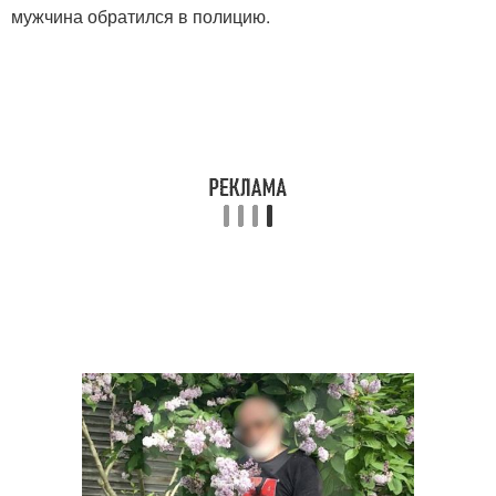
мужчина обратился в полицию.