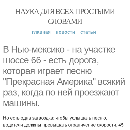
НАУКА ДЛЯ ВСЕХ ПРОСТЫМИ
СЛОВАМИ
главная
новости
статьи
В Нью-мексико - на участке
шоссе 66 - есть дорога,
которая играет песню
"Прекрасная Америка" всякий
раз, когда по ней проезжают
машины.
Но есть одна загвоздка: чтобы услышать песню,
водители должны превышать ограничение скорости, 45