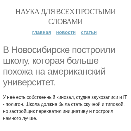
НАУКА ДЛЯ ВСЕХ ПРОСТЫМИ
СЛОВАМИ
главная
новости
статьи
В Новосибирске построили
школу, которая больше
похожа на американский
университет.
У неё есть собственный кинозал, студия звукозаписи и IT
- полигон. Школа должна была стать скучной и типовой,
но застройщик перехватил инициативу и построил
намного лучше.