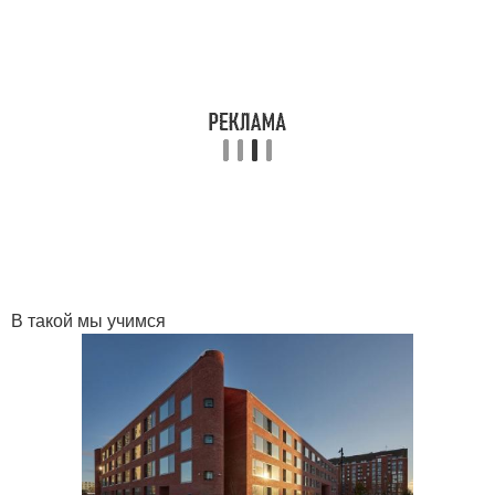
В такой мы учимся