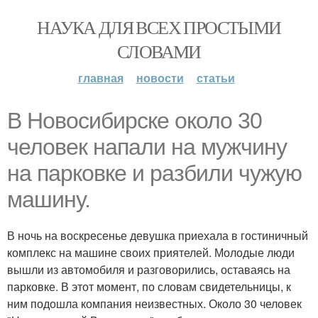
НАУКА ДЛЯ ВСЕХ ПРОСТЫМИ
СЛОВАМИ
главная
новости
статьи
В Новосибирске около 30
человек напали на мужчину
на парковке и разбили чужую
машину.
В ночь на воскресенье девушка приехала в гостиничный
комплекс на машине своих приятелей. Молодые люди
вышли из автомобиля и разговорились, оставаясь на
парковке. В этот момент, по словам свидетельницы, к
ним подошла компания неизвестных. Около 30 человек