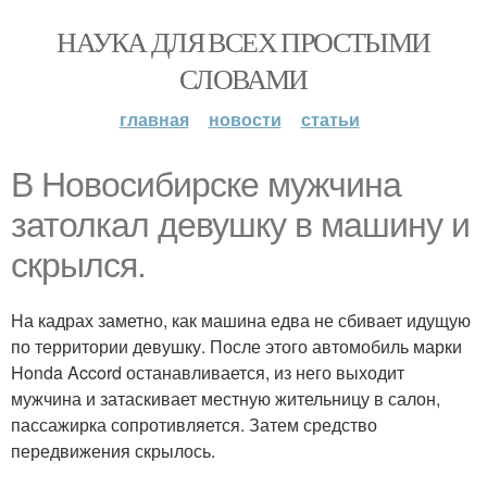
НАУКА ДЛЯ ВСЕХ ПРОСТЫМИ
СЛОВАМИ
главная
новости
статьи
В Новосибирске мужчина
затолкал девушку в машину и
скрылся.
На кадрах заметно, как машина едва не сбивает идущую
по территории девушку. После этого автомобиль марки
Honda Accord останавливается, из него выходит
мужчина и затаскивает местную жительницу в салон,
пассажирка сопротивляется. Затем средство
передвижения скрылось.