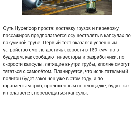
Суть Hyperloop проста: доставку грузов и перевозку
пассажиров предполагается осуществлять в капсулах по
вакуумной трубе. Первый тест оказался успешным -
устройство смогло достичь скорости в 160 км/ч, но в
будущем, как сообщают инвесторы и разработчики, по
скорости капсулы, летящие внутри трубы, вполне смогут
тягаться с самолётом. Планируется, что испытательный
полигон будет закончен уже в этом году, и по
фрагментам труб, проложенным по площадке, будут, как
и полагается, перемещаться капсулы.