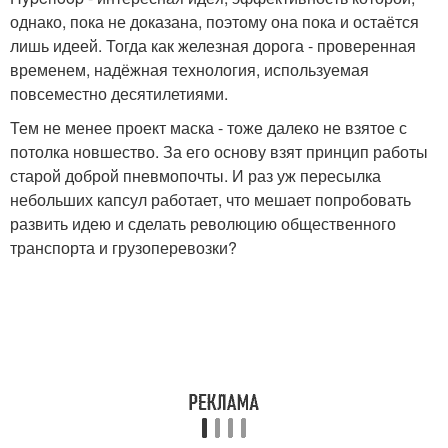
однако, пока не доказана, поэтому она пока и остаётся
лишь идеей. Тогда как железная дорога - проверенная
временем, надёжная технология, используемая
повсеместно десятилетиями.
Тем не менее проект маска - тоже далеко не взятое с
потолка новшество. За его основу взят принцип работы
старой доброй пневмопочты. И раз уж пересылка
небольших капсул работает, что мешает попробовать
развить идею и сделать революцию общественного
транспорта и грузоперевозки?