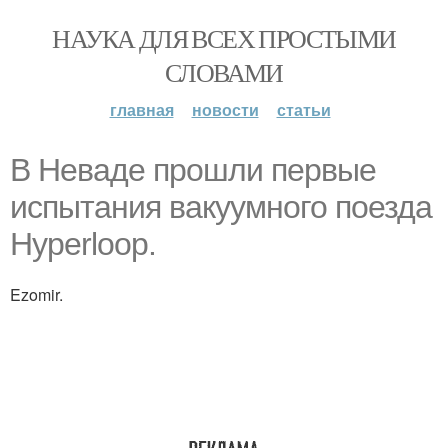
НАУКА ДЛЯ ВСЕХ ПРОСТЫМИ
СЛОВАМИ
главная
новости
статьи
В Неваде прошли первые
испытания вакуумного поезда
Hyperloop.
Ezomir.