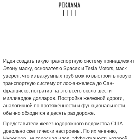
Идея создать такую транспортную систему принадлежит
Элону маску, основателю Spacex и Tesla Motors, маск
уверен, что из вакуумных труб можно выстроить новую
транспортную систему от лос-анжелеса до Сан-
франциско, потратив на это всего около шести
миллиардов долларов. Постройка железной дороги,
аналогичной по протяжённости и функциональности,
обычно обходится в десять раз дороже.
Представители железнодорожного ведомства США
довольно скептически настроены. По их мнению,
Hyperloop - интересная идея, эффективность которой,