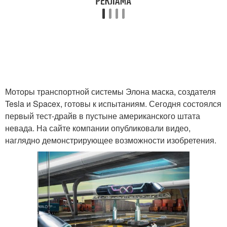
Моторы транспортной системы Элона маска, создателя
Tesla и Spacex, готовы к испытаниям. Сегодня состоялся
первый тест-драйв в пустыне американского штата
невада. На сайте компании опубликовали видео,
наглядно демонстрирующее возможности изобретения.